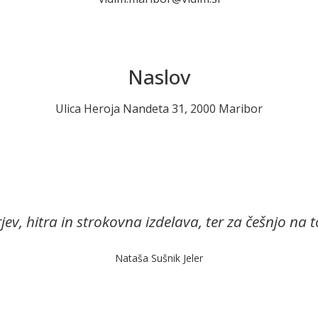
Naslov
Ulica Heroja Nandeta 31, 2000 Maribor
jev, hitra in strokovna izdelava, ter za češnjo na t
Nataša Sušnik Jeler