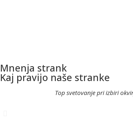
Mnenja strank
Kaj pravijo naše stranke
Top svetovanje pri izbiri okvir