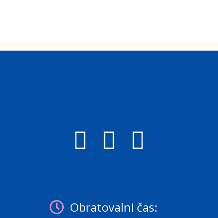
Obratovalni čas: