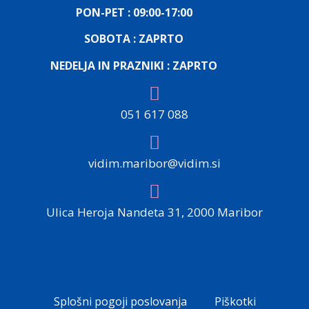
PON-PET : 09:00-17:00
SOBOTA : ZAPRTO
NEDELJA IN PRAZNIKI : ZAPRTO
051 617 088
vidim.maribor@vidim.si
Ulica Heroja Nandeta 31, 2000 Maribor
Splošni pogoji poslovanja
Piškotki