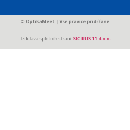
© OptikaMeet | Vse pravice pridržane
Izdelava spletnih strani:
SICIRUS 11 d.o.o.