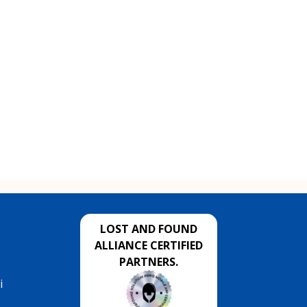
LOST AND FOUND
ALLIANCE CERTIFIED
PARTNERS.
i