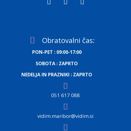
Obratovalni čas:
PON-PET : 09:00-17:00
SOBOTA : ZAPRTO
NEDELJA IN PRAZNIKI : ZAPRTO
051 617 088
vidim.maribor@vidim.si